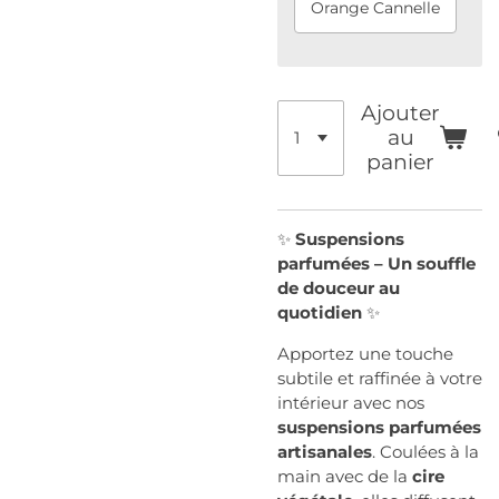
Orange Cannelle
Ajouter
au
panier
✨
Suspensions
parfumées – Un souffle
de douceur au
quotidien
✨
Apportez une touche
subtile et raffinée à votre
intérieur avec nos
suspensions parfumées
artisanales
. Coulées à la
main avec de la
cire