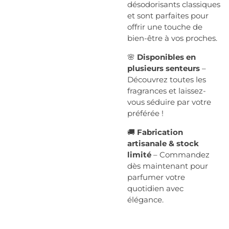
désodorisants classiques
et sont parfaites pour
offrir une touche de
bien-être à vos proches.
🌸
Disponibles en
plusieurs senteurs
–
Découvrez toutes les
fragrances et laissez-
vous séduire par votre
préférée !
🚚
Fabrication
artisanale & stock
limité
– Commandez
dès maintenant pour
parfumer votre
quotidien avec
élégance.